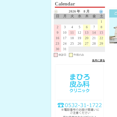
Calendar
2026 年 8 月
日
月
火
水
木
金
土
1
2
3
4
5
6
7
8
9
10
11
12
13
14
15
16
17
18
19
20
21
22
23
24
25
26
27
28
29
30
31
休診日
午前のみ
当月に戻る