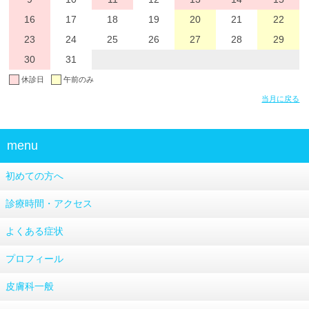
16
17
18
19
20
21
22
23
24
25
26
27
28
29
30
31
休診日
午前のみ
当月に戻る
menu
初めての方へ
診療時間・アクセス
よくある症状
プロフィール
皮膚科一般