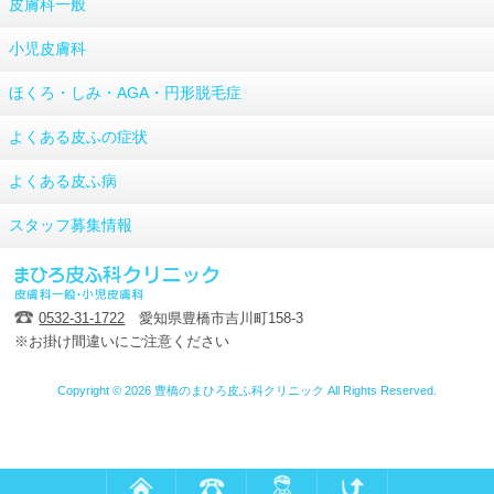
皮膚科一般
小児皮膚科
ほくろ・しみ・AGA・円形脱毛症
よくある皮ふの症状
よくある皮ふ病
スタッフ募集情報
0532-31-1722
愛知県豊橋市吉川町158-3
※お掛け間違いにご注意ください
Copyright © 2026 豊橋のまひろ皮ふ科クリニック All Rights Reserved.