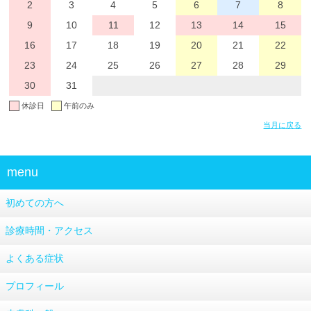
2
3
4
5
6
7
8
9
10
11
12
13
14
15
16
17
18
19
20
21
22
23
24
25
26
27
28
29
30
31
休診日
午前のみ
当月に戻る
menu
初めての方へ
診療時間・アクセス
よくある症状
プロフィール